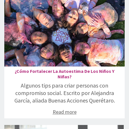
¿Cómo Fortalecer La Autoestima De Los Niños Y
Niñas?
Algunos tips para criar personas con
compromiso social. Escrito por Alejandra
García, aliada Buenas Acciones Querétaro.
Read more