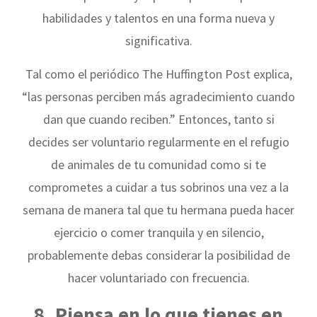
habilidades y talentos en una forma nueva y
significativa.
Tal como el periódico The Huffington Post explica,
“las personas perciben más agradecimiento cuando
dan que cuando reciben.” Entonces, tanto si
decides ser voluntario regularmente en el refugio
de animales de tu comunidad como si te
comprometes a cuidar a tus sobrinos una vez a la
semana de manera tal que tu hermana pueda hacer
ejercicio o comer tranquila y en silencio,
probablemente debas considerar la posibilidad de
hacer voluntariado con frecuencia.
8. Piensa en lo que tienes en