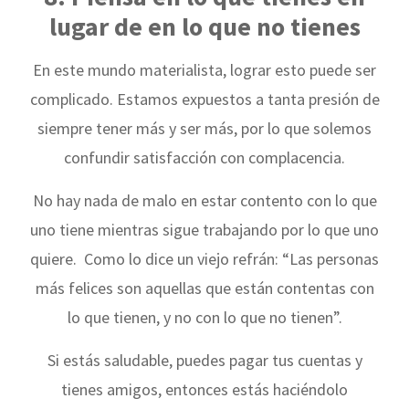
lugar de en lo que no tienes
En este mundo materialista, lograr esto puede ser
complicado. Estamos expuestos a tanta presión de
siempre tener más y ser más, por lo que solemos
confundir satisfacción con complacencia.
No hay nada de malo en estar contento con lo que
uno tiene mientras sigue trabajando por lo que uno
quiere. Como lo dice un viejo refrán: “Las personas
más felices son aquellas que están contentas con
lo que tienen, y no con lo que no tienen”.
Si estás saludable, puedes pagar tus cuentas y
tienes amigos, entonces estás haciéndolo