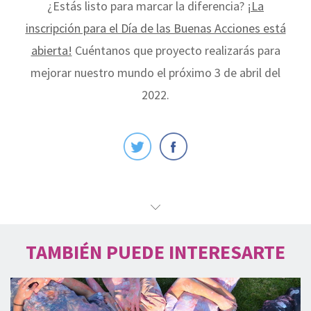
¿Estás listo para marcar la diferencia?
¡
La
inscripción para el Día de las Buenas Acciones está
abierta!
Cuéntanos que proyecto realizarás para
mejorar nuestro mundo el próximo 3 de abril del
2022.
TAMBIÉN PUEDE INTERESARTE