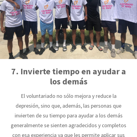
7. Invierte tiempo en ayudar a
los demás
El voluntariado no sólo mejora y reduce la
depresión, sino que, además, las personas que
invierten de su tiempo para ayudar a los demás
generalmente se sienten agradecidos y completos
con esa experiencia ya que les permite aplicar sus