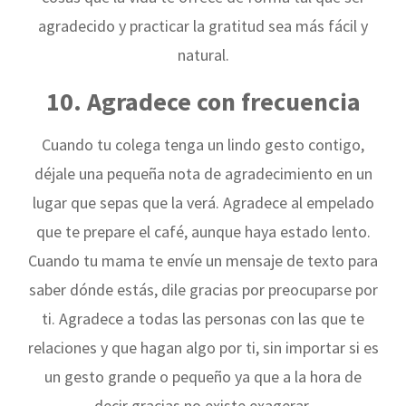
agradecido y practicar la gratitud sea más fácil y
natural.
10. Agradece con frecuencia
Cuando tu colega tenga un lindo gesto contigo,
déjale una pequeña nota de agradecimiento en un
lugar que sepas que la verá. Agradece al empelado
que te prepare el café, aunque haya estado lento.
Cuando tu mama te envíe un mensaje de texto para
saber dónde estás, dile gracias por preocuparse por
ti. Agradece a todas las personas con las que te
relaciones y que hagan algo por ti, sin importar si es
un gesto grande o pequeño ya que a la hora de
decir gracias no existe exagerar.