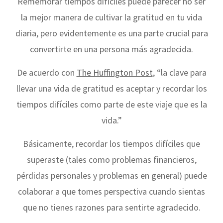
Rememorar tiempos difíciles puede parecer no ser
la mejor manera de cultivar la gratitud en tu vida
diaria, pero evidentemente es una parte crucial para
convertirte en una persona más agradecida.
De acuerdo con
The Huffington Post
, “la clave para
llevar una vida de gratitud es aceptar y recordar los
tiempos difíciles como parte de este viaje que es la
vida.”
Básicamente, recordar los tiempos difíciles que
superaste (tales como problemas financieros,
pérdidas personales y problemas en general) puede
colaborar a que tomes perspectiva cuando sientas
que no tienes razones para sentirte agradecido.