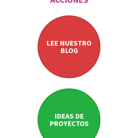
LEE NUESTRO
BLOG
IDEAS DE
PROYECTOS