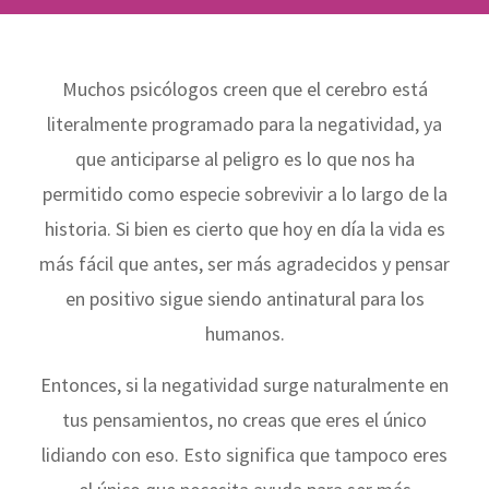
Muchos psicólogos creen que el cerebro está
literalmente programado para la negatividad, ya
que anticiparse al peligro es lo que nos ha
permitido como especie sobrevivir a lo largo de la
historia. Si bien es cierto que hoy en día la vida es
más fácil que antes, ser más agradecidos y pensar
en positivo sigue siendo antinatural para los
humanos.
Entonces, si la negatividad surge naturalmente en
tus pensamientos, no creas que eres el único
lidiando con eso. Esto significa que tampoco eres