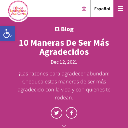
Español
Open toolbar
El Blog
10 Maneras De Ser Más
Agradecidos
Dec 12, 2021
¡Las razones para agradecer abundan!
Chequea estas maneras de ser más
agradecido con la vida y con quienes te
rodean.