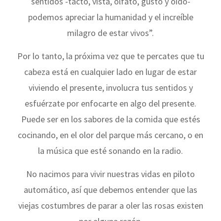
sentidos -tacto, vista, olfato, gusto y oído-
podemos apreciar la humanidad y el increíble
milagro de estar vivos”.
Por lo tanto, la próxima vez que te percates que tu
cabeza está en cualquier lado en lugar de estar
viviendo el presente, involucra tus sentidos y
esfuérzate por enfocarte en algo del presente.
Puede ser en los sabores de la comida que estés
cocinando, en el olor del parque más cercano, o en
la música que esté sonando en la radio.
No nacimos para vivir nuestras vidas en piloto
automático, así que debemos entender que las
viejas costumbres de parar a oler las rosas existen