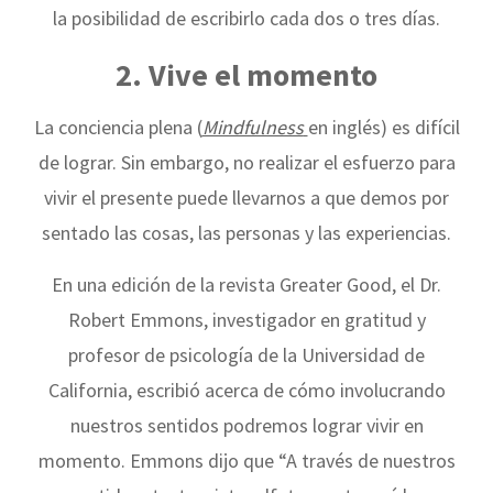
la posibilidad de escribirlo cada dos o tres días.
2. Vive el momento
La conciencia plena (
Mindfulness
en inglés) es difícil
de lograr. Sin embargo, no realizar el esfuerzo para
vivir el presente puede llevarnos a que demos por
sentado las cosas, las personas y las experiencias.
En una edición de la revista Greater Good, el Dr.
Robert Emmons, investigador en gratitud y
profesor de psicología de la Universidad de
California, escribió acerca de cómo involucrando
nuestros sentidos podremos lograr vivir en
momento. Emmons dijo que “A través de nuestros