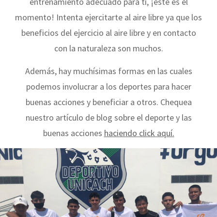
entrenamiento adecuado para ti, ¡este es el
momento! Intenta ejercitarte al aire libre ya que los
beneficios del ejercicio al aire libre y en contacto
con la naturaleza son muchos.
Además, hay muchísimas formas en las cuales
podemos involucrar a los deportes para hacer
buenas acciones y beneficiar a otros. Chequea
nuestro artículo de blog sobre el deporte y las
buenas acciones
haciendo click aquí.