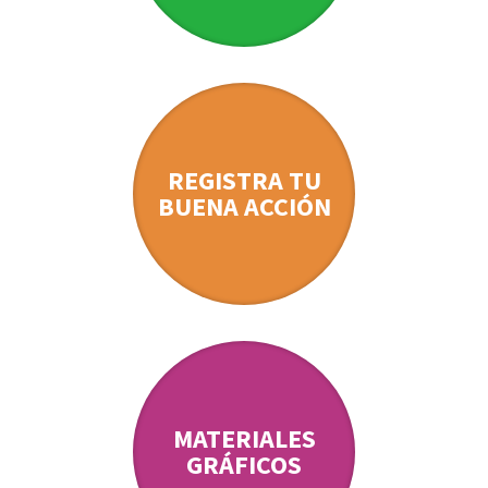
REGISTRA TU
BUENA ACCIÓN
MATERIALES
GRÁFICOS