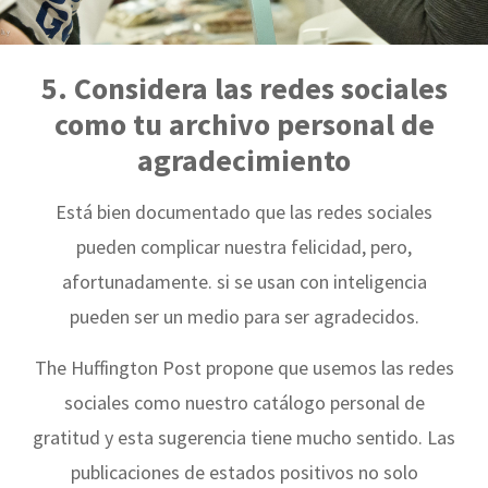
5. Considera las redes sociales
como tu archivo personal de
agradecimiento
Está bien documentado que las redes sociales
pueden complicar nuestra felicidad, pero,
afortunadamente. si se usan con inteligencia
pueden ser un medio para ser agradecidos.
The Huffington Post propone que usemos las redes
sociales como nuestro catálogo personal de
gratitud y esta sugerencia tiene mucho sentido. Las
publicaciones de estados positivos no solo