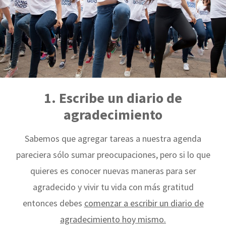
1. Escribe un diario de
agradecimiento
Sabemos que agregar tareas a nuestra agenda
pareciera sólo sumar preocupaciones, pero si lo que
quieres es conocer nuevas maneras para ser
agradecido y vivir tu vida con más gratitud
entonces debes
comenzar a escribir un diario de
agradecimiento hoy mismo.