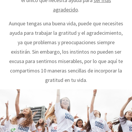
el único que necesita ayuda para
ser más
agradecido
.
Aunque tengas una buena vida, puede que necesites
ayuda para trabajar la gratitud y el agradecimiento,
ya que problemas y preocupaciones siempre
existirán. Sin embargo, los instintos no pueden ser
excusa para sentirnos miserables, por lo que aquí te
compartimos 10 maneras sencillas de incorporar la
gratitud en tu vida.