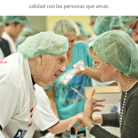
calidad con las personas que amas.