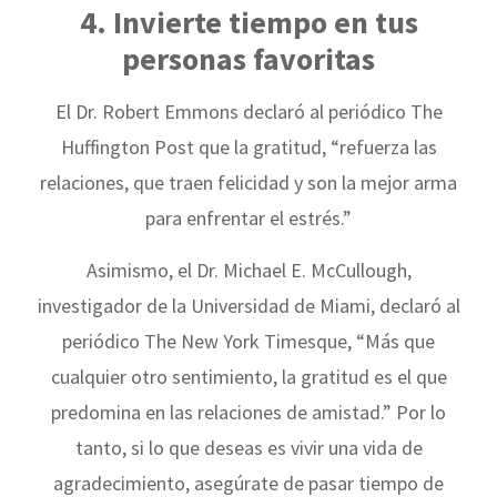
4. Invierte tiempo en tus
personas favoritas
El Dr. Robert Emmons declaró al periódico The
Huffington Post que la gratitud, “refuerza las
relaciones, que traen felicidad y son la mejor arma
para enfrentar el estrés.”
Asimismo, el Dr. Michael E. McCullough,
investigador de la Universidad de Miami, declaró al
periódico The New York Timesque, “Más que
cualquier otro sentimiento, la gratitud es el que
predomina en las relaciones de amistad.” Por lo
tanto, si lo que deseas es vivir una vida de
agradecimiento, asegúrate de pasar tiempo de