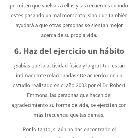
permiten que vuelvas a ellas y las recuerdes cuando
estés pasando un mal momento, sino que también
ayudará a que otras personas se sientan mejor
acerca de su propia vida.
6. Haz del ejercicio un hábito
¿Sabías que la actividad física y la gratitud están
íntimamente relacionadas? De acuerdo con un
estudio realizado en el año 2003 por el Dr. Robert
Emmons, las personas que hacen del
agradecimiento su forma de vida, se ejercitan con
más frecuencia que las demás.
Por lo tanto, si aún no has encontrado el