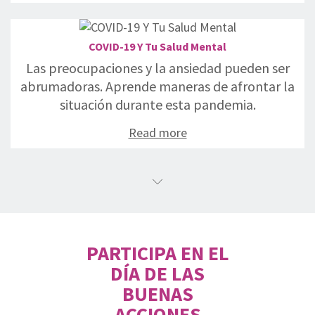
COVID-19 Y Tu Salud Mental
Las preocupaciones y la ansiedad pueden ser
abrumadoras. Aprende maneras de afrontar la
situación durante esta pandemia.
Read more
PARTICIPA EN EL
DÍA DE LAS
BUENAS
ACCIONES