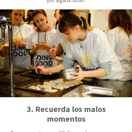
por alguna razón.
3. Recuerda los malos
momentos