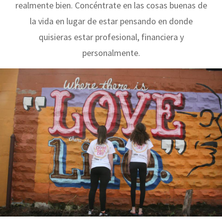
realmente bien. Concéntrate en las cosas buenas de
la vida en lugar de estar pensando en donde
quisieras estar profesional, financiera y
personalmente.