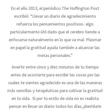
En el año 2013, el periódico The Huffington Post
escribió: “Llevar un diario de agradecimiento
refuerza los pensamientos positivos- algo
particularmente útil dado que el cerebro tiende a
enfocarse naturalmente en lo que va mal. Plasmar
en papel la gratitud ayuda también a alcanzar las
metas personales.”
Invertir entre cinco y diez minutos de tu tiempo
antes de acostarte para escribir las cosas por las
cuales te sientes agradecido es una de las maneras
más sencillas y terapéuticas para cultivar la gratitud
en tu vida. Si por tu estilo de vida no es realista
pensar en llevar un diario todos los días, plantéate