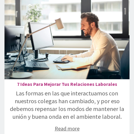
7 Ideas Para Mejorar Tus Relaciones Laborales
Las formas en las que interactuamos con
nuestros colegas han cambiado, y por eso
debemos repensar los modos de mantener la
unión y buena onda en el ambiente laboral.
Read more