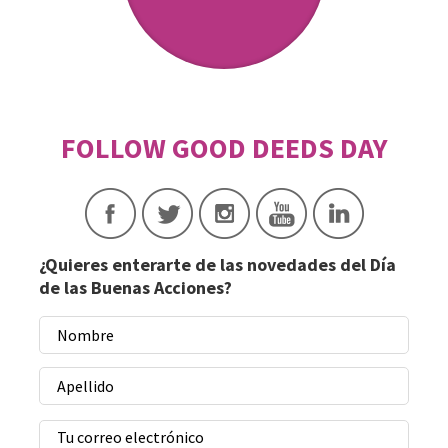
¿Quieres enterarte de las novedades del Día
de las Buenas Acciones?