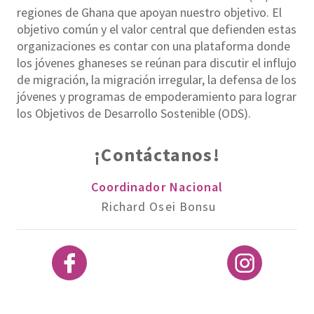
regiones de Ghana que apoyan nuestro objetivo. El
objetivo común y el valor central que defienden estas
organizaciones es contar con una plataforma donde
los jóvenes ghaneses se reúnan para discutir el influjo
de migración, la migración irregular, la defensa de los
jóvenes y programas de empoderamiento para lograr
los Objetivos de Desarrollo Sostenible (ODS).
¡Contáctanos!
Coordinador Nacional
Richard Osei Bonsu