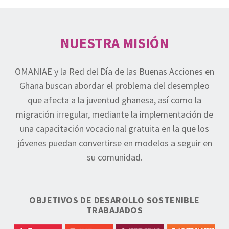
NUESTRA MISIÓN
OMANIAE y la Red del Día de las Buenas Acciones en
Ghana buscan abordar el problema del desempleo
que afecta a la juventud ghanesa, así como la
migración irregular, mediante la implementación de
una capacitación vocacional gratuita en la que los
jóvenes puedan convertirse en modelos a seguir en
su comunidad.
OBJETIVOS DE DESAROLLO SOSTENIBLE
TRABAJADOS