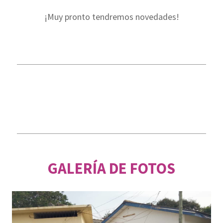
¡Muy pronto tendremos novedades!
GALERÍA DE FOTOS