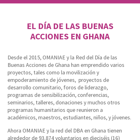
EL DÍA DE LAS BUENAS
ACCIONES EN GHANA
Desde el 2015, OMANIAE y la Red del Día de las
Buenas Acciones de Ghana han emprendido varios
proyectos, tales como la movilización y
empoderamiento de jóvenes, proyectos de
desarrollo comunitario, foros de liderazgo,
programas de sensibilización, conferencias,
seminarios, talleres, donaciones y muchos otros
programas humanitarios que reunieron a
académicos, maestros, estudiantes, niños, y jóvenes.
Ahora OMANIAE y la red del DBA en Ghana tienen
alrededor de 93.874 voluntarios en dieciséis (16)