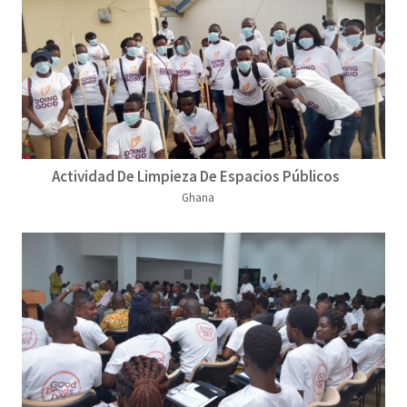
Actividad De Limpieza De Espacios Públicos
Ghana