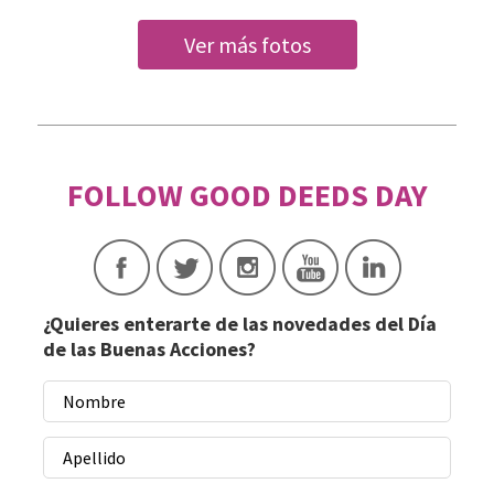
Ver más fotos
¿Quieres enterarte de las novedades del Día
de las Buenas Acciones?