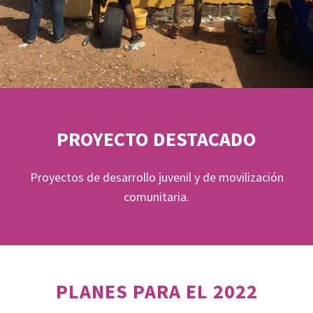
PROYECTO DESTACADO
Proyectos de desarrollo juvenil y de movilización
comunitaria.
PLANES PARA EL 2022