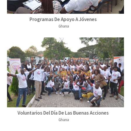
Programas De Apoyo A Jóvenes
Ghana
Voluntarios Del Día De Las Buenas Acciones
Ghana