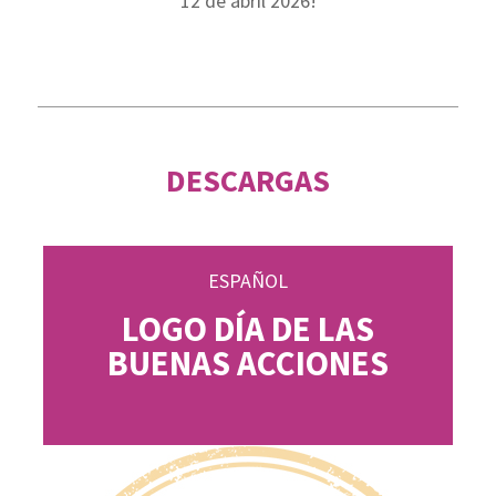
12 de abril 2026!
DESCARGAS
ESPAÑOL
LOGO DÍA DE LAS
BUENAS ACCIONES