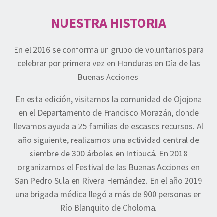
NUESTRA HISTORIA
En el 2016 se conforma un grupo de voluntarios para
celebrar por primera vez en Honduras en Día de las
Buenas Acciones.
En esta edición, visitamos la comunidad de Ojojona
en el Departamento de Francisco Morazán, donde
llevamos ayuda a 25 familias de escasos recursos. Al
año siguiente, realizamos una actividad central de
siembre de 300 árboles en Intibucá. En 2018
organizamos el Festival de las Buenas Acciones en
San Pedro Sula en Rivera Hernández. En el año 2019
una brigada médica llegó a más de 900 personas en
Río Blanquito de Choloma.