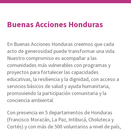
Buenas Acciones Honduras
En Buenas Acciones Honduras creemos que cada
acto de generosidad puede transformar una vida.
Nuestro compromiso es acompañar a las
comunidades más vulnerables con programas y
proyectos para fortalecer las capacidades
educativas, la resiliencia y la dignidad, con acceso a
servicios básicos de salud y ayuda humanitaria,
promoviendo la participación comunitaria y la
conciencia ambiental.
Con presencia en 5 departamentos de Honduras
(Francisco Morazán, La Paz, Intibucá, Choluteca y
Cortés) y con más de 500 voluntarios a nivel de país,