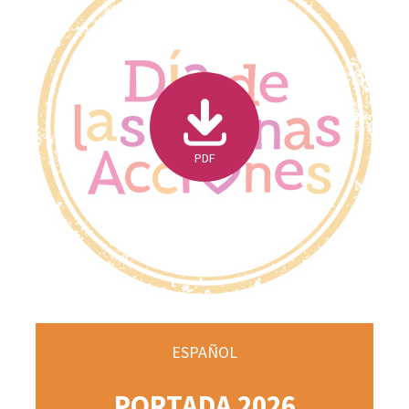
PDF
ESPAÑOL
PORTADA 2026