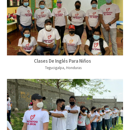
Clases De Inglés Para Niños
Tegucigalpa, Honduras