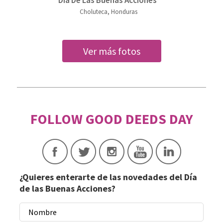
Choluteca, Honduras
Ver más fotos
¿Quieres enterarte de las novedades del Día
de las Buenas Acciones?