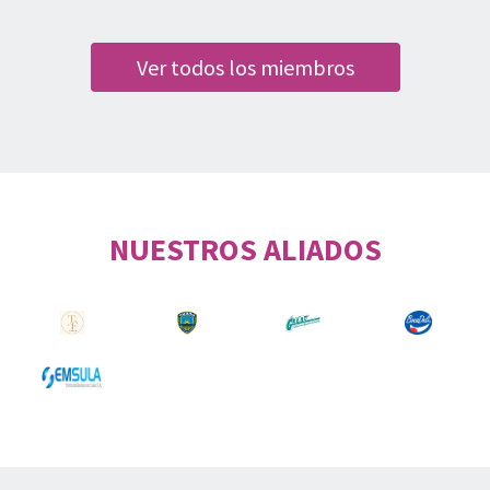
Ver todos los miembros
NUESTROS ALIADOS