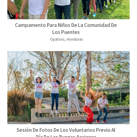
Campamento Para Niños De La Comunidad De
Los Puentes
Opatoro, Honduras
Sesión De Fotos De Los Voluntarios Previo Al
Día De Las Buenas Acciones