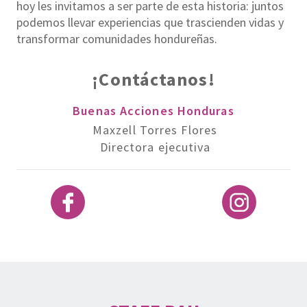
hoy les invitamos a ser parte de esta historia: juntos
podemos llevar experiencias que trascienden vidas y
transformar comunidades hondureñas.
¡Contáctanos!
Buenas Acciones Honduras
Maxzell Torres Flores
Directora ejecutiva