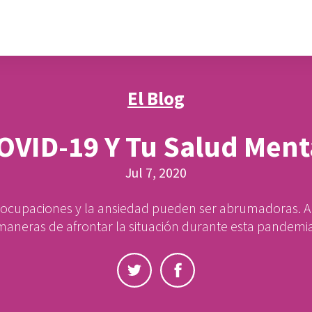
El Blog
OVID-19 Y Tu Salud Ment
Jul 7, 2020
eocupaciones y la ansiedad pueden ser abrumadoras. 
maneras de afrontar la situación durante esta pandemia