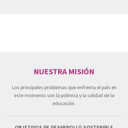
NUESTRA MISIÓN
Los principales problemas que enfrenta el país en
este momento son la pobreza y la calidad de la
educación.
OBJETIVOS DE DESARROLLO SOSTENIBLE