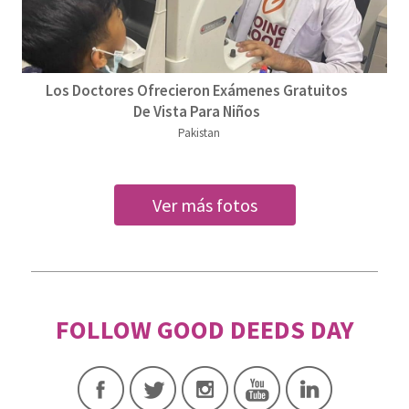
Los Doctores Ofrecieron Exámenes Gratuitos
De Vista Para Niños
Pakistan
Ver más fotos