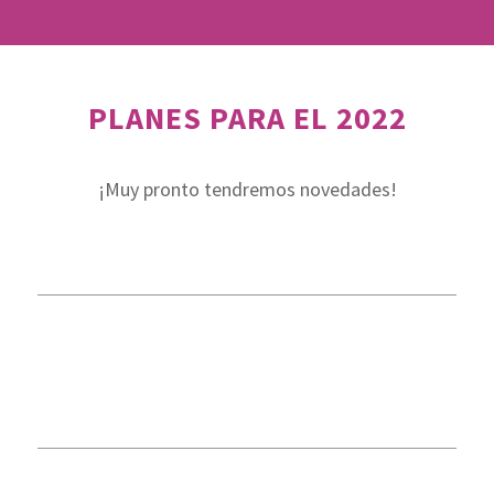
PLANES PARA EL 2022
¡Muy pronto tendremos novedades!