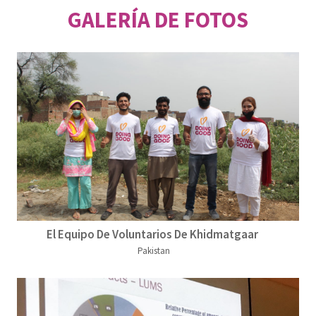
GALERÍA DE FOTOS
El Equipo De Voluntarios De Khidmatgaar
Pakistan