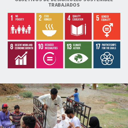
TRABAJADOS