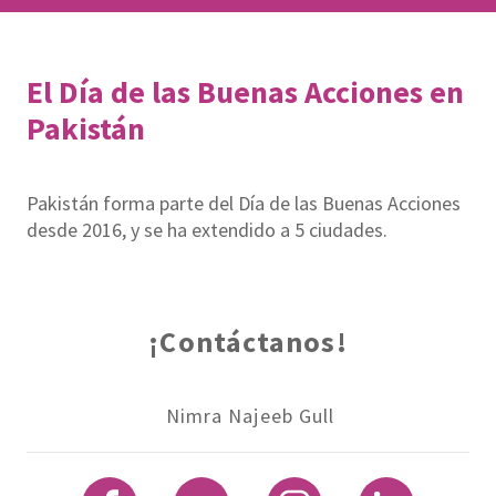
El Día de las Buenas Acciones en
Pakistán
Pakistán forma parte del Día de las Buenas Acciones
desde 2016, y se ha extendido a 5 ciudades.
¡Contáctanos!
Nimra Najeeb Gull