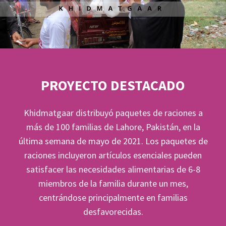
PROYECTO DESTACADO
Khidmatgaar distribuyó paquetes de raciones a
más de 100 familias de Lahore, Pakistán, en la
última semana de mayo de 2021.
Los paquetes de
raciones incluyeron artículos esenciales pueden
satisfacer las necesidades alimentarias de 6-8
miembros de la familia durante un mes,
centrándose principalmente en familias
desfavorecidas
.