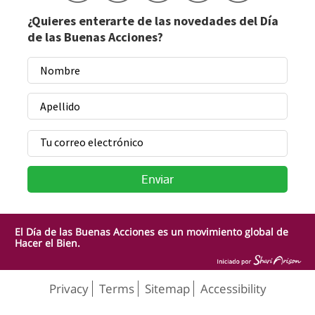
¿Quieres enterarte de las novedades del Día
de las Buenas Acciones?
El Día de las Buenas Acciones es un movimiento global de
Hacer el Bien.
Privacy
Terms
Sitemap
Accessibility