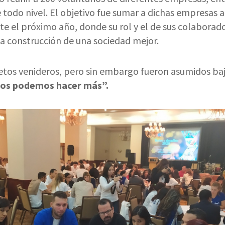
todo nivel. El objetivo fue sumar a dichas empresas a 
te el próximo año, donde su rol y el de sus colaborad
a construcción de una sociedad mejor.
etos venideros, pero sin embargo fueron asumidos baj
os podemos hacer más”.