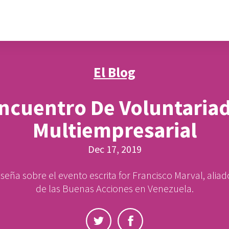
El Blog
ncuentro De Voluntaria
Multiempresarial
Dec 17, 2019
seña sobre el evento escrita for Francisco Marval, aliad
de las Buenas Acciones en Venezuela.