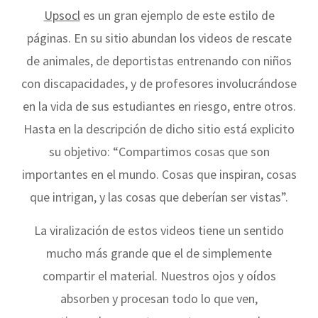
Upsocl
es un gran ejemplo de este estilo de
páginas. En su sitio abundan los videos de rescate
de animales, de deportistas entrenando con niños
con discapacidades, y de profesores involucrándose
en la vida de sus estudiantes en riesgo, entre otros.
Hasta en la descripción de dicho sitio está explicito
su objetivo: “Compartimos cosas que son
importantes en el mundo. Cosas que inspiran, cosas
que intrigan, y las cosas que deberían ser vistas”.
La viralización de estos videos tiene un sentido
mucho más grande que el de simplemente
compartir el material. Nuestros ojos y oídos
absorben y procesan todo lo que ven,