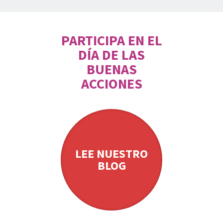
PARTICIPA EN EL
DÍA DE LAS
BUENAS
ACCIONES
LEE NUESTRO
BLOG