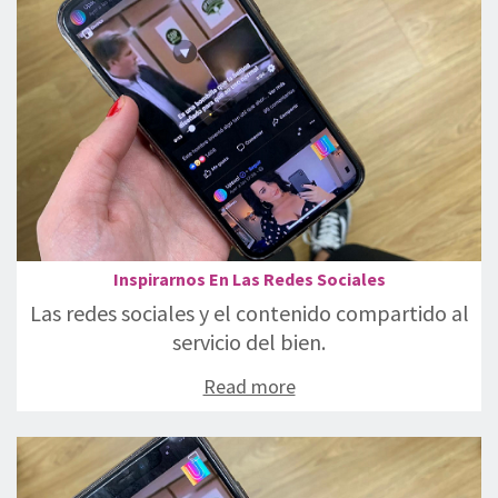
Inspirarnos En Las Redes Sociales
Las redes sociales y el contenido compartido al
servicio del bien.
Read more