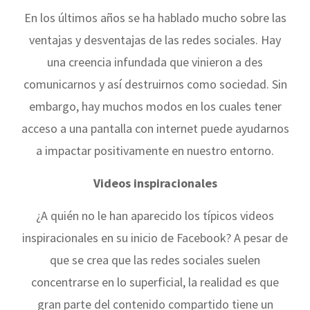
En los últimos años se ha hablado mucho sobre las
ventajas y desventajas de las redes sociales. Hay
una creencia infundada que vinieron a des
comunicarnos y así destruirnos como sociedad. Sin
embargo, hay muchos modos en los cuales tener
acceso a una pantalla con internet puede ayudarnos
a impactar positivamente en nuestro entorno.
Videos inspiracionales
¿A quién no le han aparecido los típicos videos
inspiracionales en su inicio de Facebook? A pesar de
que se crea que las redes sociales suelen
concentrarse en lo superficial, la realidad es que
gran parte del contenido compartido tiene un