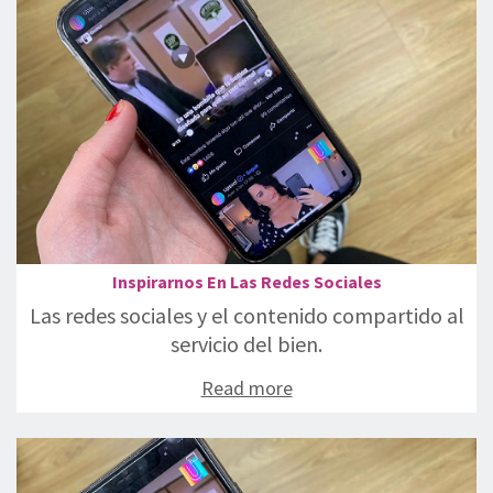
Inspirarnos En Las Redes Sociales
Las redes sociales y el contenido compartido al
servicio del bien.
Read more