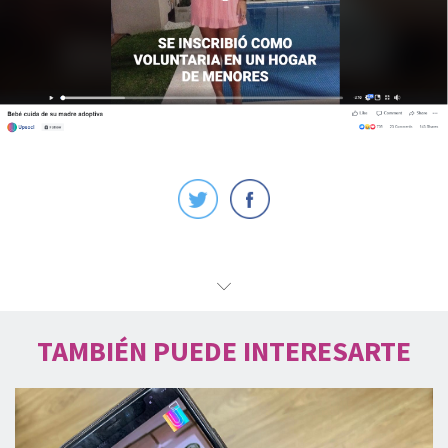
TAMBIÉN PUEDE INTERESARTE