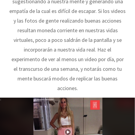
sugestionando a nuestra mente y generando una
empatía de la cual es difícil de escapar. Si los videos
y las fotos de gente realizando buenas acciones
resultan moneda corriente en nuestras vidas
virtuales, poco a poco saldrán de la pantalla y se
incorporarán a nuestra vida real. Haz el
experimento de ver al menos un video por día, por
el transcurso de una semana, y notarás como tu
mente buscará modos de replicar las buenas
acciones.