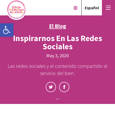
Español
Open toolbar
El Blog
Inspirarnos En Las Redes
Sociales
May 3, 2020
Las redes sociales y el contenido compartido al
servicio del bien.