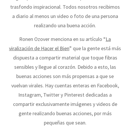
trasfondo inspiracional. Todos nosotros recibimos
a diario al menos un video o foto de una persona
realizando una buena acción.
Ronen Ozover menciona en su artículo “
La
viralización de Hacer el Bien
” que la gente está más
dispuesta a compartir material que toque fibras
sensibles y llegue al corazón. Debido a esto, las
buenas acciones son más propensas a que se
vuelvan virales. Hay cuentas enteras en Facebook,
Instagram, Twitter y Pinterest dedicadas a
compartir exclusivamente imágenes y videos de
gente realizando buenas acciones, por más
pequeñas que sean.