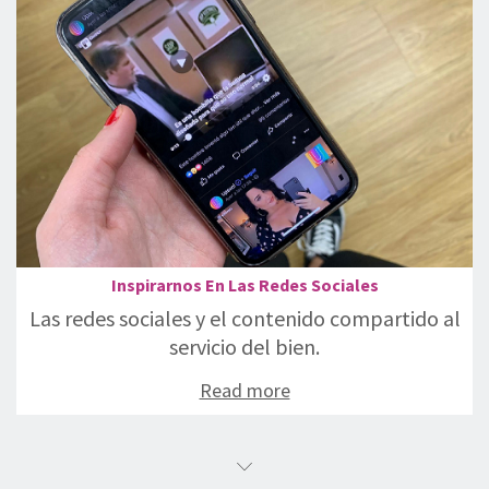
Inspirarnos En Las Redes Sociales
Las redes sociales y el contenido compartido al
servicio del bien.
Read more