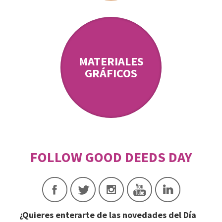
MATERIALES
GRÁFICOS
¿Quieres enterarte de las novedades del Día