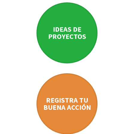
IDEAS DE
PROYECTOS
REGISTRA TU
BUENA ACCIÓN