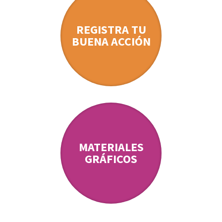
REGISTRA TU
BUENA ACCIÓN
MATERIALES
GRÁFICOS