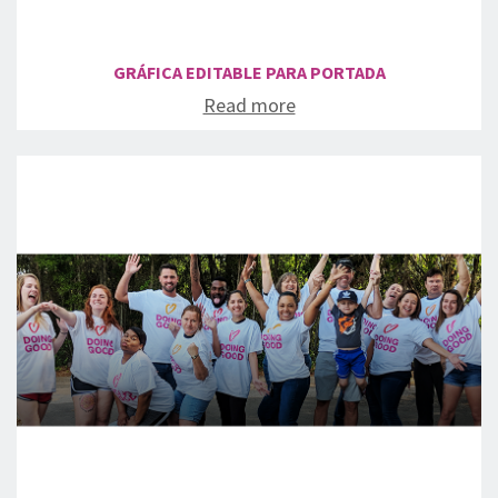
GRÁFICA EDITABLE PARA PORTADA
Read more