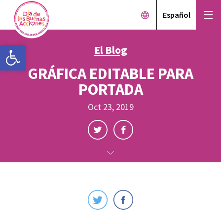
Español
Open toolbar
El Blog
GRÁFICA EDITABLE PARA
PORTADA
Oct 23, 2019