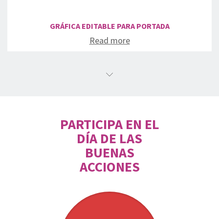
GRÁFICA EDITABLE PARA PORTADA
Read more
PARTICIPA EN EL
DÍA DE LAS
BUENAS
ACCIONES