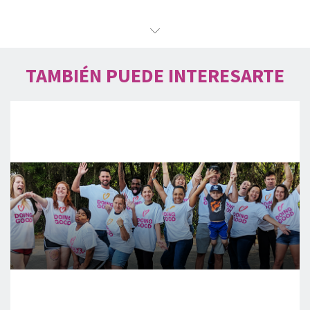
TAMBIÉN PUEDE INTERESARTE