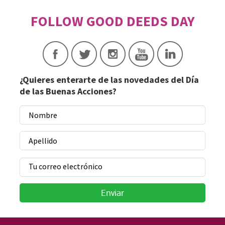
¿Quieres enterarte de las novedades del Día
de las Buenas Acciones?