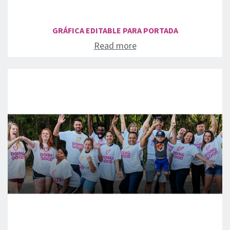
GRÁFICA EDITABLE PARA PORTADA
Read more