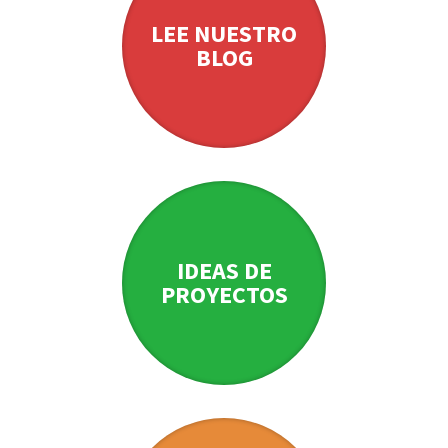
LEE NUESTRO
BLOG
IDEAS DE
PROYECTOS