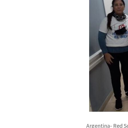
Argentina-
Red S