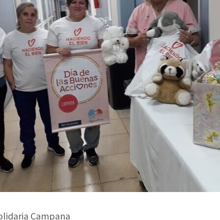
olidaria Campana