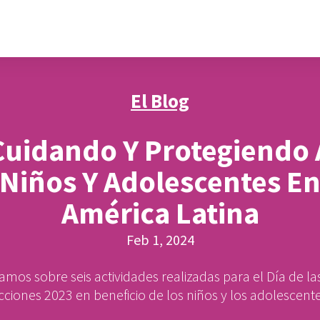
El Blog
Cuidando Y Protegiendo 
Niños Y Adolescentes E
América Latina
Feb 1, 2024
amos sobre seis actividades realizadas para el Día de l
cciones 2023 en beneficio de los niños y los adolescente