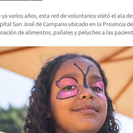
a varios años, esta red de voluntarios visitó el ala d
pital San José de Campana ubicado en la Provincia de
nación de alimentos, pañales y peluches a las pacient