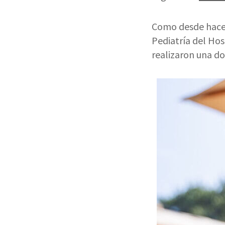
Como desde hace y
Pediatría del Hos
realizaron una do