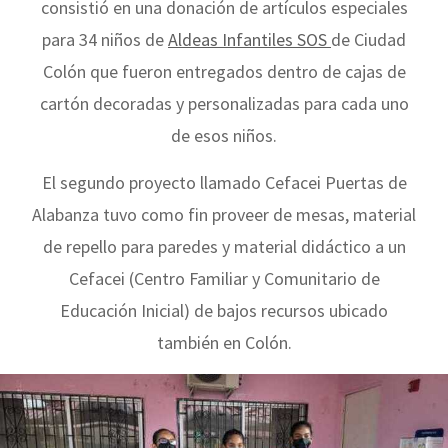
consistió en una donación de artículos especiales
para 34 niños de
Aldeas Infantiles SOS
de Ciudad
Colón que fueron entregados dentro de cajas de
cartón decoradas y personalizadas para cada uno
de esos niños.
El segundo proyecto llamado Cefacei Puertas de
Alabanza tuvo como fin proveer de mesas, material
de repello para paredes y material didáctico a un
Cefacei (Centro Familiar y Comunitario de
Educación Inicial) de bajos recursos ubicado
también en Colón.