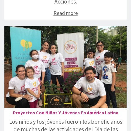
Acciones.
Read more
Proyectos Con Niños Y Jóvenes En América Latina
Los niños y los jóvenes fueron los beneficiarios
de muchas de las actividades del Día de las