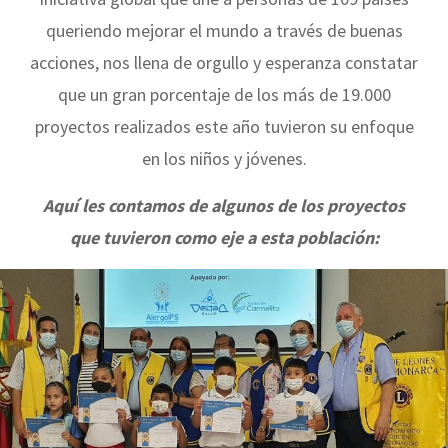
queriendo mejorar el mundo a través de buenas
acciones, nos llena de orgullo y esperanza constatar
que un gran porcentaje de los más de 19.000
proyectos realizados este año tuvieron su enfoque
en los niños y jóvenes.
Aquí les contamos de algunos de los proyectos
que tuvieron como eje a esta población: