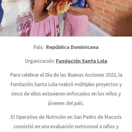
País:
República Dominicana
Organización:
Fundación Santa Lola
Para celebrar el Día de las Buenas Acciones 2022, la
Fundación Santa Lola realizó múltiples proyectos y
cinco de ellos estuvieron enfocados en los niños y
jóvenes del país.
El Operativo de Nutrición en San Pedro de Macorís
consistió en una evaluación nutricional a niños y