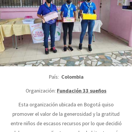
País:
Colombia
Organización:
Fundación 33 sueños
Esta organización ubicada en Bogotá quiso
promover el valor de la generosidad y la gratitud
entre niños de escasos recursos por lo que decidió