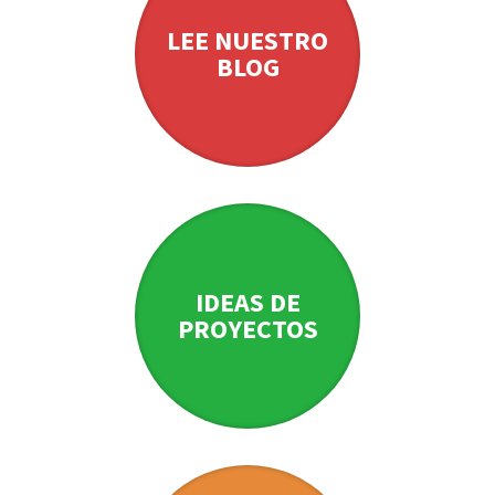
LEE NUESTRO
BLOG
IDEAS DE
PROYECTOS