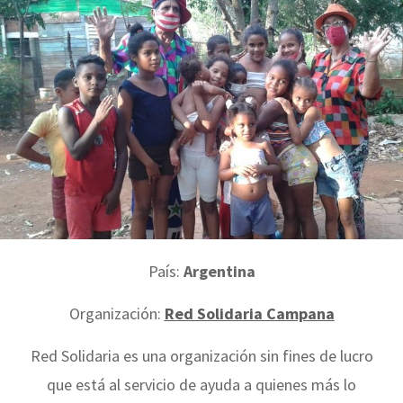
País:
Argentina
Organización:
Red Solidaria Campana
Red Solidaria es una organización sin fines de lucro
que está al servicio de ayuda a quienes más lo