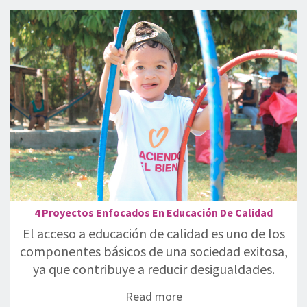
4 Proyectos Enfocados En Educación De Calidad
El acceso a educación de calidad es uno de los
componentes básicos de una sociedad exitosa,
ya que contribuye a reducir desigualdades.
Read more