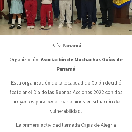
País:
Panamá
Organización:
Asociación de Muchachas Guías de
Panamá
Esta organización de la localidad de Colón decidió
festejar el Día de las Buenas Acciones 2022 con dos
proyectos para beneficiar a niños en situación de
vulnerabilidad.
La primera actividad llamada Cajas de Alegría