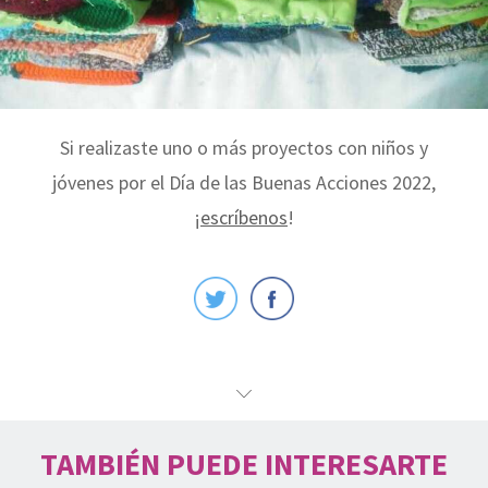
Si realizaste uno o más proyectos con niños y
jóvenes por el Día de las Buenas Acciones 2022,
¡
escríbenos
!
TAMBIÉN PUEDE INTERESARTE