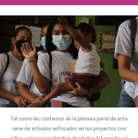
Tal como les contamos en la primera parte de esta
serie de artículos enfocados en los proyectos con