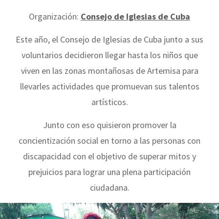
Organización:
Consejo de Iglesias de Cuba
Este año, el Consejo de Iglesias de Cuba junto a sus
voluntarios decidieron llegar hasta los niños que
viven en las zonas montañosas de Artemisa para
llevarles actividades que promuevan sus talentos
artísticos.
Junto con eso quisieron promover la
concientización social en torno a las personas con
discapacidad con el objetivo de superar mitos y
prejuicios para lograr una plena participación
ciudadana.