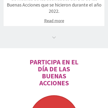
Buenas Acciones que se hicieron durante el año
2022.
Read more
PARTICIPA EN EL
DÍA DE LAS
BUENAS
ACCIONES