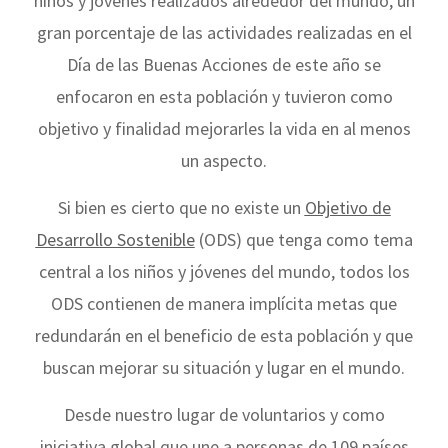
niños y jóvenes realizados alrededor del mundo, un
gran porcentaje de las actividades realizadas en el
Día de las Buenas Acciones de este año se
enfocaron en esta población y tuvieron como
objetivo y finalidad mejorarles la vida en al menos
un aspecto.
Si bien es cierto que no existe un
Objetivo de
Desarrollo Sostenible
(ODS) que tenga como tema
central a los niños y jóvenes del mundo, todos los
ODS contienen de manera implícita metas que
redundarán en el beneficio de esta población y que
buscan mejorar su situación y lugar en el mundo.
Desde nuestro lugar de voluntarios y como
iniciativa global que une a personas de 109 países