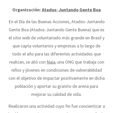
Organización:
Atados- Juntando Gente Boa
En el Día de las Buenas Acciones, Atados-Juntando
Gente Boa (Atados-Juntando Gente Buena) que es
el sitio web de voluntariado más grande en Brasil y
que capta voluntarios y empresas a lo largo de
todo el año para las diferentes actividades que
realizan, se alió con
Naia
, una ONG que trabaja con
niños y jóvenes en condiciones de vulnerabilidad
con el objetivo de impactar positivamente en dicha
población y aportar su granito de arena para
mejorar su calidad de vida.
Realizaron una actividad cuyo fin fue concientizar a