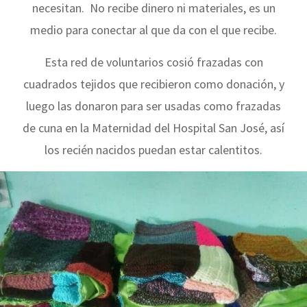
necesitan. No recibe dinero ni materiales, es un
medio para conectar al que da con el que recibe.
Esta red de voluntarios cosió frazadas con
cuadrados tejidos que recibieron como donación, y
luego las donaron para ser usadas como frazadas
de cuna en la Maternidad del Hospital San José, así
los recién nacidos puedan estar calentitos.