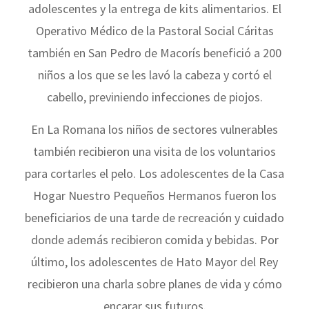
adolescentes y la entrega de kits alimentarios. El
Operativo Médico de la Pastoral Social Cáritas
también en San Pedro de Macorís benefició a 200
niños a los que se les lavó la cabeza y cortó el
cabello, previniendo infecciones de piojos.
En La Romana los niños de sectores vulnerables
también recibieron una visita de los voluntarios
para cortarles el pelo. Los adolescentes de la Casa
Hogar Nuestro Pequeños Hermanos fueron los
beneficiarios de una tarde de recreación y cuidado
donde además recibieron comida y bebidas. Por
último, los adolescentes de Hato Mayor del Rey
recibieron una charla sobre planes de vida y cómo
encarar sus futuros.