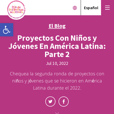
Español
Open toolbar
El Blog
Proyectos Con Niños y
Jóvenes En América Latina:
Parte 2
Jul 10, 2022
Chequea la segunda ronda de proyectos con
niños y jóvenes que se hicieron en América
Latina durante el 2022.