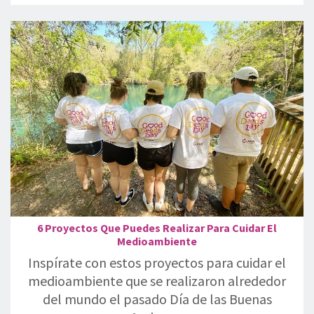
6 Proyectos Que Puedes Realizar Para Cuidar El
Medioambiente
Inspírate con estos proyectos para cuidar el
medioambiente que se realizaron alrededor
del mundo el pasado Día de las Buenas