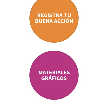
REGISTRA TU
BUENA ACCIÓN
MATERIALES
GRÁFICOS