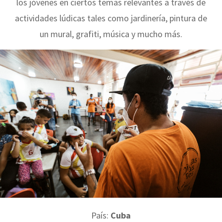
los jóvenes en ciertos temas relevantes a través de
actividades lúdicas tales como jardinería, pintura de
un mural, grafiti, música y mucho más.
País:
Cuba