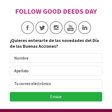
¿Quieres enterarte de las novedades del Día
de las Buenas Acciones?