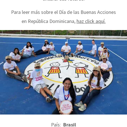
Para leer más sobre el Día de las Buenas Acciones
en República Dominicana,
haz click aquí.
País:
Brasil