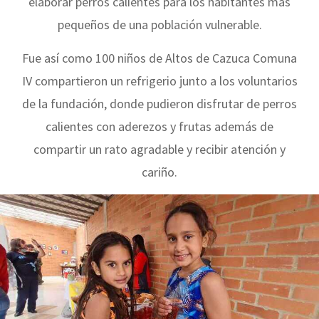
elaborar perros calientes para los habitantes más
pequeños de una población vulnerable.
Fue así como 100 niños de Altos de Cazuca Comuna
IV compartieron un refrigerio junto a los voluntarios
de la fundación, donde pudieron disfrutar de perros
calientes con aderezos y frutas además de
compartir un rato agradable y recibir atención y
cariño.