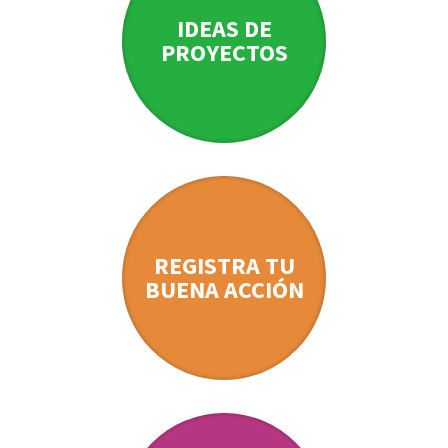
IDEAS DE
PROYECTOS
REGISTRA TU
BUENA ACCIÓN