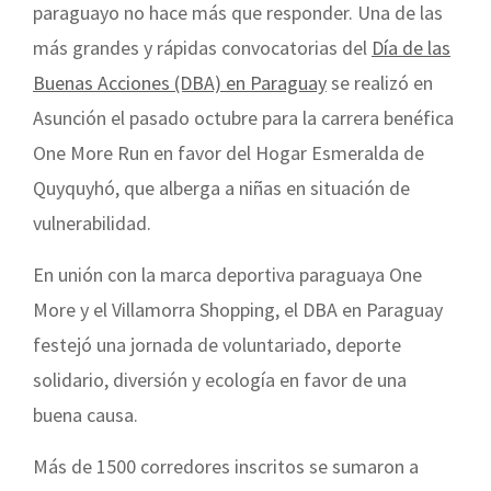
paraguayo no hace más que responder. Una de las
más grandes y rápidas convocatorias del
Día de las
Buenas Acciones (DBA) en Paraguay
se realizó en
Asunción el pasado octubre para la carrera benéfica
One More Run en favor del Hogar Esmeralda de
Quyquyhó, que alberga a niñas en situación de
vulnerabilidad.
En unión con la marca deportiva paraguaya One
More y el Villamorra Shopping, el DBA en Paraguay
festejó una jornada de voluntariado, deporte
solidario, diversión y ecología en favor de una
buena causa.
Más de 1500 corredores inscritos se sumaron a