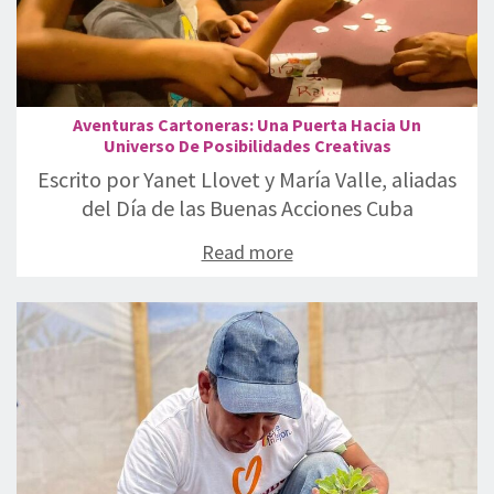
Aventuras Cartoneras: Una Puerta Hacia Un
Universo De Posibilidades Creativas
Escrito por Yanet Llovet y María Valle, aliadas
del Día de las Buenas Acciones Cuba
Read more