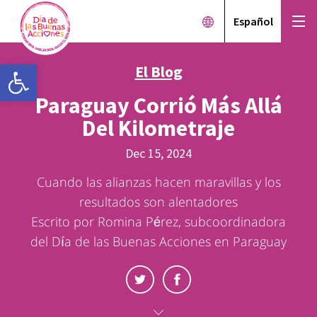
Español
Open toolbar
El Blog
Paraguay Corrió Más Allá
Del Kilometraje
Dec 15, 2024
Cuando las alianzas hacen maravillas y los
resultados son alentadores
Escrito por Romina Pérez, subcoordinadora
del Día de las Buenas Acciones en Paraguay