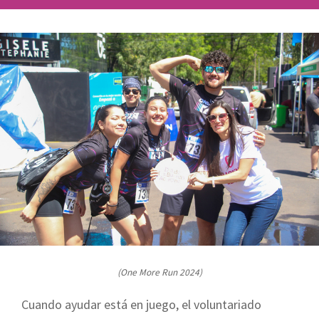
(One More Run 2024)
Cuando ayudar está en juego, el voluntariado