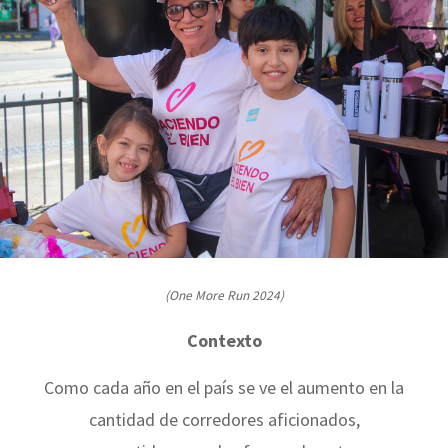
(One More Run 2024)
Contexto
Como cada año en el país se ve el aumento en la
cantidad de corredores aficionados,