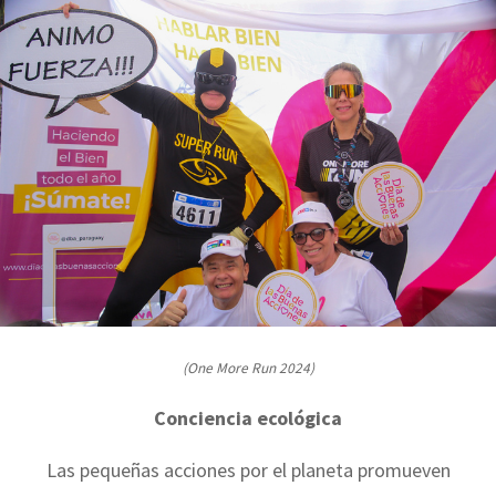
(One More Run 2024)
Conciencia ecológica
Las pequeñas acciones por el planeta promueven