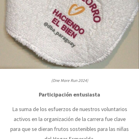
(One More Run 2024)
Participación entusiasta
La suma de los esfuerzos de nuestros voluntarios
activos en la organización de la carrera fue clave
para que se dieran frutos sostenibles para las niñas
del Hogar Esmeralda.