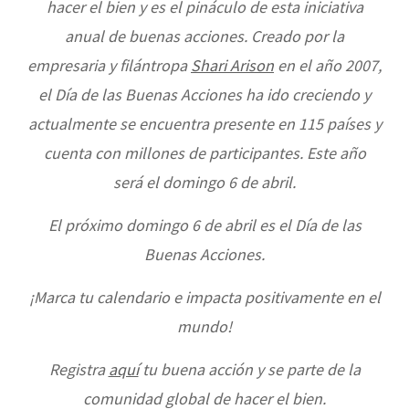
hacer el bien y es el pináculo de esta iniciativa
anual de buenas acciones. Creado por la
empresaria y filántropa
Shari Arison
en el año 2007,
el Día de las Buenas Acciones ha ido creciendo y
actualmente se encuentra presente en 115 países y
cuenta con millones de participantes. Este año
será el domingo 6 de abril.
El próximo domingo 6 de abril es el Día de las
Buenas Acciones.
¡Marca tu calendario e impacta positivamente en el
mundo!
Registra
aquí
tu buena acción y se parte de la
comunidad global de hacer el bien.