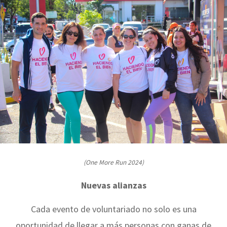
(One More Run 2024)
Nuevas alianzas
Cada evento de voluntariado no solo es una
oportunidad de llegar a más personas con ganas de