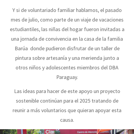
Y si de voluntariado familiar hablamos, el pasado
mes de julio, como parte de un viaje de vacaciones
estudiantiles, las niñas del hogar fueron invitadas a
una jornada de convivencia en la casa de la familia
Barúa donde pudieron disfrutar de un taller de
pintura sobre artesanía y una merienda junto a
otros niños y adolescentes miembros del DBA
Paraguay.
Las ideas para hacer de este apoyo un proyecto
sostenible continúan para el 2025 tratando de
reunir a más voluntarios que quieran apoyar esta
causa.