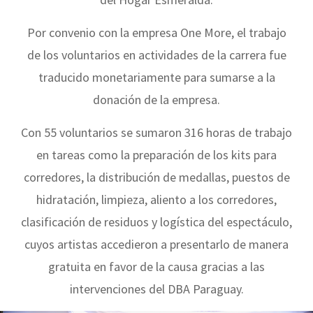
Por convenio con la empresa One More, el trabajo
de los voluntarios en actividades de la carrera fue
traducido monetariamente para sumarse a la
donación de la empresa.
Con 55 voluntarios se sumaron 316 horas de trabajo
en tareas como la preparación de los kits para
corredores, la distribución de medallas, puestos de
hidratación, limpieza, aliento a los corredores,
clasificación de residuos y logística del espectáculo,
cuyos artistas accedieron a presentarlo de manera
gratuita en favor de la causa gracias a las
intervenciones del DBA Paraguay.