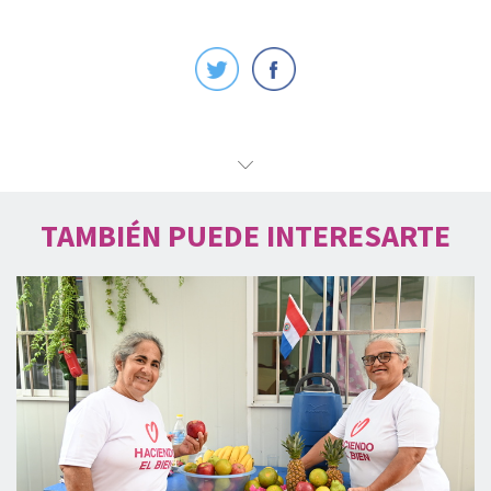
TAMBIÉN PUEDE INTERESARTE