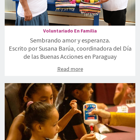
Voluntariado En Familia
Sembrando amor y esperanza.
Escrito por Susana Barúa, coordinadora del Día
de las Buenas Acciones en Paraguay
Read more