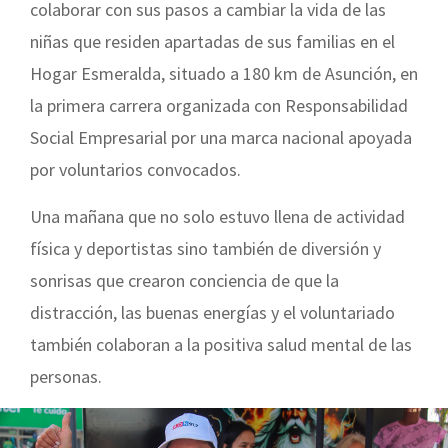
colaborar con sus pasos a cambiar la vida de las
niñas que residen apartadas de sus familias en el
Hogar Esmeralda, situado a 180 km de Asunción, en
la primera carrera organizada con Responsabilidad
Social Empresarial por una marca nacional apoyada
por voluntarios convocados.
Una mañana que no solo estuvo llena de actividad
física y deportistas sino también de diversión y
sonrisas que crearon conciencia de que la
distracción, las buenas energías y el voluntariado
también colaboran a la positiva salud mental de las
personas.