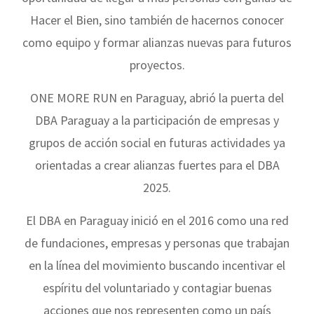
Hacer el Bien, sino también de hacernos conocer
como equipo y formar alianzas nuevas para futuros
proyectos.
ONE MORE RUN en Paraguay, abrió la puerta del
DBA Paraguay a la participación de empresas y
grupos de acción social en futuras actividades ya
orientadas a crear alianzas fuertes para el DBA
2025.
El DBA en Paraguay inició en el 2016 como una red
de fundaciones, empresas y personas que trabajan
en la línea del movimiento buscando incentivar el
espíritu del voluntariado y contagiar buenas
acciones que nos representen como un país