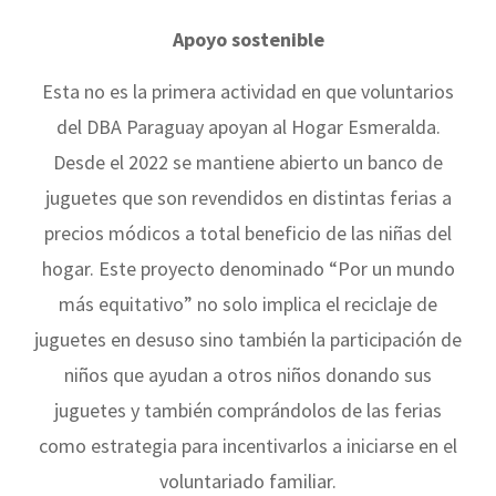
Apoyo sostenible
Esta no es la primera actividad en que voluntarios
del DBA Paraguay apoyan al Hogar Esmeralda.
Desde el 2022 se mantiene abierto un banco de
juguetes que son revendidos en distintas ferias a
precios módicos a total beneficio de las niñas del
hogar. Este proyecto denominado “Por un mundo
más equitativo” no solo implica el reciclaje de
juguetes en desuso sino también la participación de
niños que ayudan a otros niños donando sus
juguetes y también comprándolos de las ferias
como estrategia para incentivarlos a iniciarse en el
voluntariado familiar.