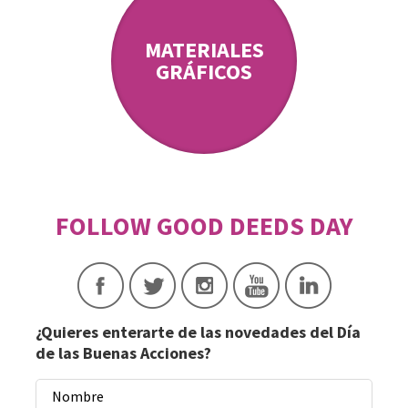
MATERIALES
GRÁFICOS
¿Quieres enterarte de las novedades del Día
de las Buenas Acciones?