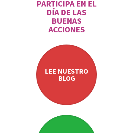
PARTICIPA EN EL
DÍA DE LAS
BUENAS
ACCIONES
LEE NUESTRO
BLOG