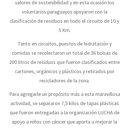
valores de sostenibilidad y en esta ocasión los
voluntarios paraguayos apoyaron con la
clasificación de residuos en todo el circuito de 10 y
5 Km.
Tanto en circuitos, puestos de hidratación y
comidas se recolectaron un total de 36 bolsas de
200 litros de residuos que fueron clasificados entre
cartones, orgánicos y plásticos y retirados por
recicladores de la zona.
Para agregarle un propósito más a esta maravillosa
actividad, se separaron 7,5 kilos de tapas plásticas
que fueron entregadas a la organización LUCHA de
apoyo a niños con cáncer que aporta a mejorar la