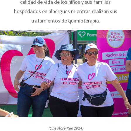
calidad de vida de los niños y sus familias
hospedados en albergues mientras realizan sus
tratamientos de quimioterapia.
(One More Run 2024)