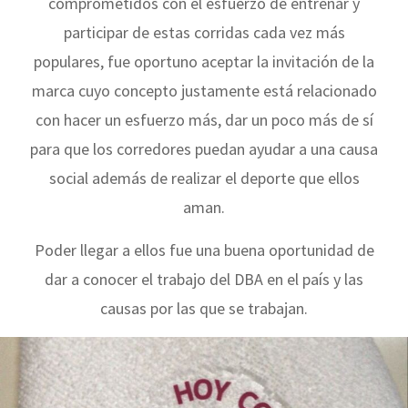
comprometidos con el esfuerzo de entrenar y
participar de estas corridas cada vez más
populares, fue oportuno aceptar la invitación de la
marca cuyo concepto justamente está relacionado
con hacer un esfuerzo más, dar un poco más de sí
para que los corredores puedan ayudar a una causa
social además de realizar el deporte que ellos
aman.
Poder llegar a ellos fue una buena oportunidad de
dar a conocer el trabajo del DBA en el país y las
causas por las que se trabajan.