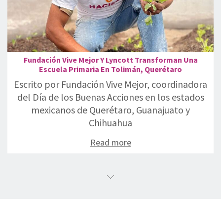
Fundación Vive Mejor Y Lyncott Transforman Una
Escuela Primaria En Tolimán, Querétaro
Escrito por Fundación Vive Mejor, coordinadora
del Día de los Buenas Acciones en los estados
mexicanos de Querétaro, Guanajuato y
Chihuahua
Read more