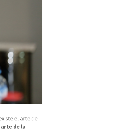
xiste el arte de
 arte de la