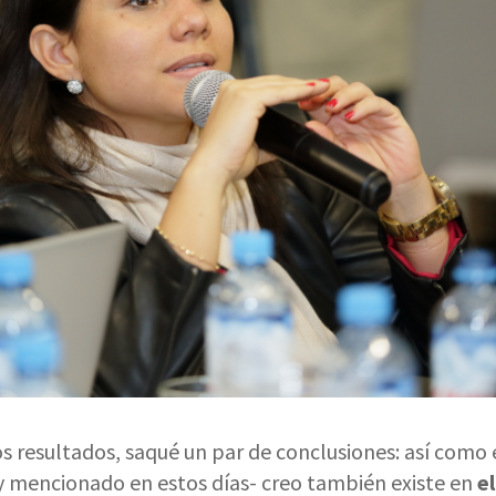
 resultados, saqué un par de conclusiones: así como e
uy mencionado en estos días- creo también existe en
el