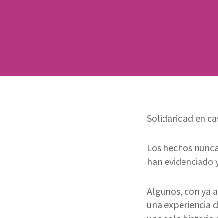
Solidaridad en ca
Los hechos nunca
han evidenciado y
Algunos, con ya 
una experiencia d