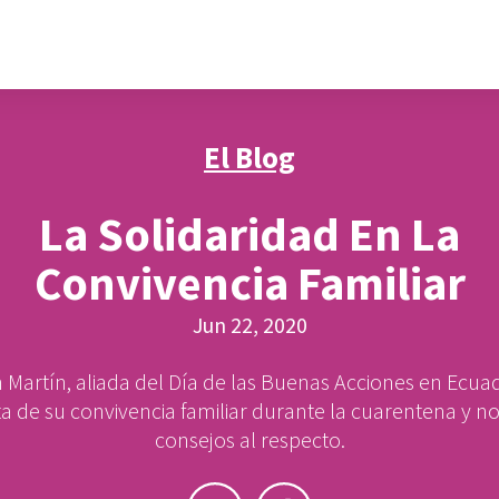
El Blog
La Solidaridad En La
Convivencia Familiar
Jun 22, 2020
 Martín, aliada del Día de las Buenas Acciones en Ecua
a de su convivencia familiar durante la cuarentena y no
consejos al respecto.