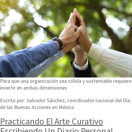
Para que una organización sea sólida y sustentable requiere
invertir en ambas dimensiones
Escrito por: Salvador Sánchez, coordinador nacional del Día
de las Buenas Acciones en México
Practicando El Arte Curativo
Escribiendo Un Diario Personal