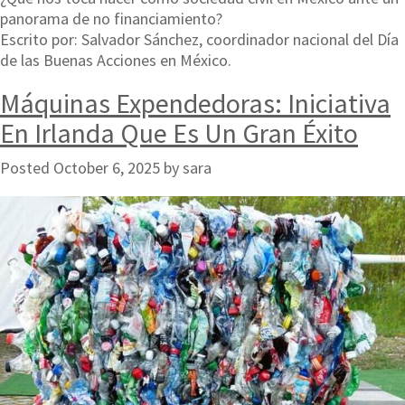
panorama de no financiamiento?
Escrito por: Salvador Sánchez, coordinador nacional del Día
de las Buenas Acciones en México.
Máquinas Expendedoras: Iniciativa
En Irlanda Que Es Un Gran Éxito
Posted
October 6, 2025
by
sara