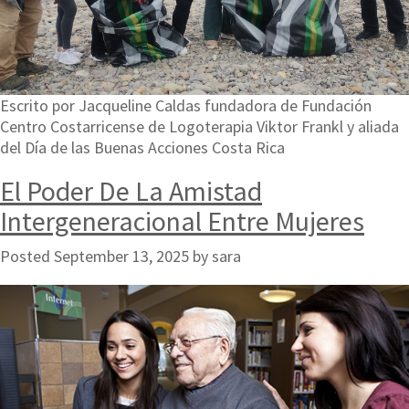
Escrito por Jacqueline Caldas fundadora de Fundación
Centro Costarricense de Logoterapia Viktor Frankl y aliada
del Día de las Buenas Acciones Costa Rica
El Poder De La Amistad
Intergeneracional Entre Mujeres
Posted
September 13, 2025
by
sara