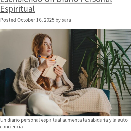
Espiritual
Posted
October 16, 2025
by
sara
Un diario personal espiritual aumenta la sabiduría y la auto
conciencia