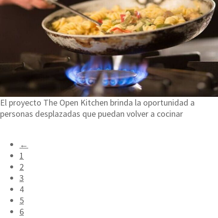
El proyecto The Open Kitchen brinda la oportunidad a
personas desplazadas que puedan volver a cocinar
←
1
2
3
4
5
6