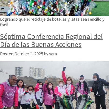
Logrando que el reciclaje de botellas y latas sea sencillo y
fácil
Séptima Conferencia Regional del
Día de las Buenas Acciones
Posted
October 1, 2025
by
sara