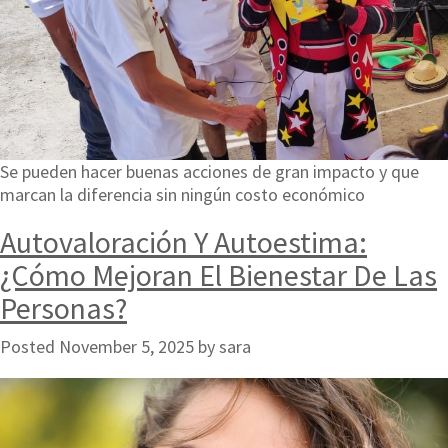
Se pueden hacer buenas acciones de gran impacto y que
marcan la diferencia sin ningún costo económico
Autovaloración Y Autoestima:
¿Cómo Mejoran El Bienestar De Las
Personas?
Posted
November 5, 2025
by
sara