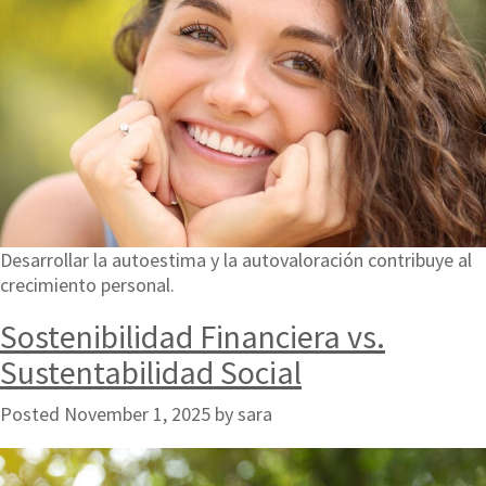
Desarrollar la autoestima y la autovaloración contribuye al
crecimiento personal.
Sostenibilidad Financiera vs.
Sustentabilidad Social
Posted
November 1, 2025
by
sara