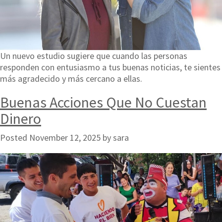
Un nuevo estudio sugiere que cuando las personas
responden con entusiasmo a tus buenas noticias, te sientes
más agradecido y más cercano a ellas.
Buenas Acciones Que No Cuestan
Dinero
Posted
November 12, 2025
by
sara