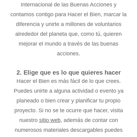
Internacional de las Buenas Acciones y
contamos contigo para Hacer el Bien, marcar la
diferencia y unirte a millones de voluntarios
alrededor del planeta que, como tú, quieren
mejorar el mundo a través de las buenas
acciones.
2. Elige que es lo que quieres hacer
Hacer el Bien es más fácil de lo que crees.
Puedes unirte a alguna actividad o evento ya
planeado o bien crear y planificar tu propio
proyecto. Si no se te ocurre que hacer, visita
nuestro
sitio web
, además de contar con
numerosos materiales descargables puedes