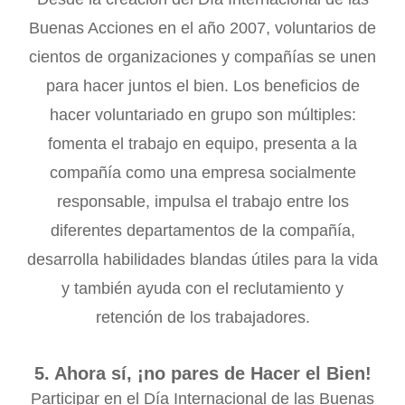
Buenas Acciones en el año 2007, voluntarios de
cientos de organizaciones y compañías se unen
para hacer juntos el bien. Los beneficios de
hacer voluntariado en grupo son múltiples:
fomenta el trabajo en equipo, presenta a la
compañía como una empresa socialmente
responsable, impulsa el trabajo entre los
diferentes departamentos de la compañía,
desarrolla habilidades blandas útiles para la vida
y también ayuda con el reclutamiento y
retención de los trabajadores.
5. Ahora sí, ¡no pares de Hacer el Bien!
Participar en el Día Internacional de las Buenas