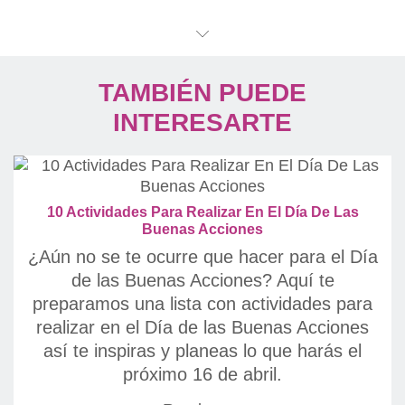
TAMBIÉN PUEDE
INTERESARTE
10 Actividades Para Realizar En El Día De Las
Buenas Acciones
¿Aún no se te ocurre que hacer para el Día
de las Buenas Acciones? Aquí te
preparamos una lista con actividades para
realizar en el Día de las Buenas Acciones
así te inspiras y planeas lo que harás el
próximo 16 de abril.