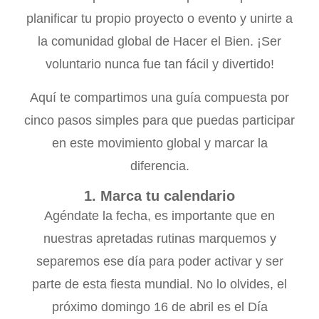
planificar tu propio proyecto o evento y unirte a
la comunidad global de Hacer el Bien. ¡Ser
voluntario nunca fue tan fácil y divertido!
Aquí te compartimos una guía compuesta por
cinco pasos simples para que puedas participar
en este movimiento global y marcar la
diferencia.
1. Marca tu calendario
Agéndate la fecha, es importante que en
nuestras apretadas rutinas marquemos y
separemos ese día para poder activar y ser
parte de esta fiesta mundial. No lo olvides, el
próximo domingo 16 de abril es el Día