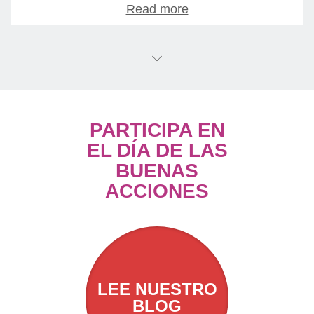
Read more
PARTICIPA EN
EL DÍA DE LAS
BUENAS
ACCIONES
LEE NUESTRO
BLOG