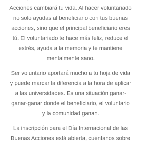
Acciones cambiará tu vida. Al hacer voluntariado
no solo ayudas al beneficiario con tus buenas
acciones, sino que el principal beneficiario eres
tú. El voluntariado te hace más feliz, reduce el
estrés, ayuda a la memoria y te mantiene
mentalmente sano.
Ser voluntario aportará mucho a tu hoja de vida
y puede marcar la diferencia a la hora de aplicar
a las universidades. Es una situación ganar-
ganar-ganar donde el beneficiario, el voluntario
y la comunidad ganan.
La inscripción para el Día Internacional de las
Buenas Acciones está abierta, cuéntanos sobre