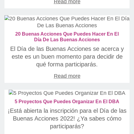
Read more
20 Buenas Acciones Que Puedes Hacer En El
Día De Las Buenas Acciones
El Día de las Buenas Acciones se acerca y
este es un buen momento para decidir de
qué forma participarás.
Read more
5 Proyectos Que Puedes Organizar En El DBA
¡Está abierta la inscripción para el Día de las
Buenas Acciones 2022! ¿Ya sabes cómo
participarás?