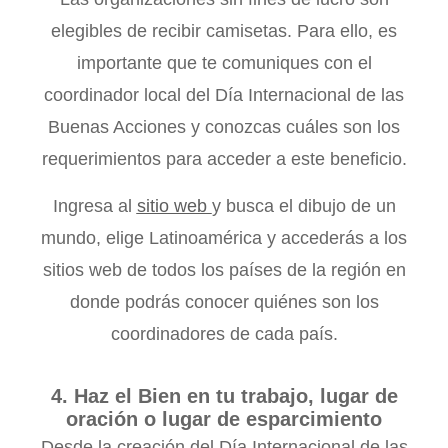
elegibles de recibir camisetas. Para ello, es
importante que te comuniques con el
coordinador local del Día Internacional de las
Buenas Acciones y conozcas cuáles son los
requerimientos para acceder a este beneficio.
Ingresa al
sitio web
y busca el dibujo de un
mundo, elige Latinoamérica y accederás a los
sitios web de todos los países de la región en
donde podrás conocer quiénes son los
coordinadores de cada país.
4. Haz el Bien en tu trabajo, lugar de
oración o lugar de esparcimiento
Desde la creación del Día Internacional de las