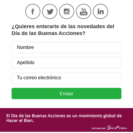
¿Quieres enterarte de las novedades del
Día de las Buenas Acciones?
El Día de las Buenas Acciones es un movimiento global de
Hacer el Bien.