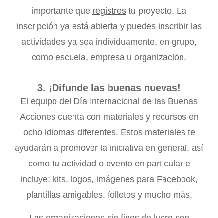
importante que
registres
tu proyecto. La
inscripción ya está abierta y puedes inscribir las
actividades ya sea individuamente, en grupo,
como escuela, empresa u organización.
3. ¡Difunde las buenas nuevas!
El equipo del Día Internacional de las Buenas
Acciones cuenta con materiales y recursos en
ocho idiomas diferentes. Estos materiales te
ayudarán a promover la iniciativa en general, así
como tu actividad o evento en particular e
incluye: kits, logos, imágenes para Facebook,
plantillas amigables, folletos y mucho más.
Las organizaciones sin fines de lucro son