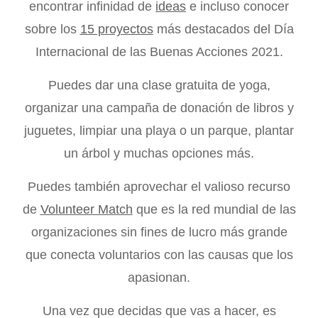
encontrar infinidad de
ideas
e incluso conocer
sobre los
15 proyectos
más destacados del Día
Internacional de las Buenas Acciones 2021.
Puedes dar una clase gratuita de yoga,
organizar una campaña de donación de libros y
juguetes, limpiar una playa o un parque, plantar
un árbol y muchas opciones más.
Puedes también aprovechar el valioso recurso
de
Volunteer Match
que es la red mundial de las
organizaciones sin fines de lucro más grande
que conecta voluntarios con las causas que los
apasionan.
Una vez que decidas que vas a hacer, es