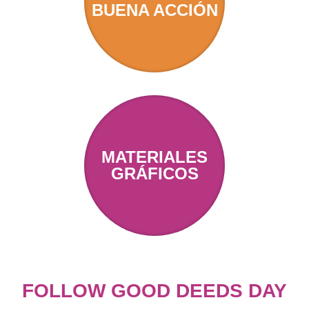
BUENA ACCIÓN
MATERIALES
GRÁFICOS