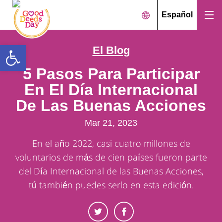
Español
Open toolbar
El Blog
5 Pasos Para Participar
En El Día Internacional
De Las Buenas Acciones
Mar 21, 2023
En el año 2022, casi cuatro millones de
voluntarios de más de cien países fueron parte
del Día Internacional de las Buenas Acciones,
tú también puedes serlo en esta edición.