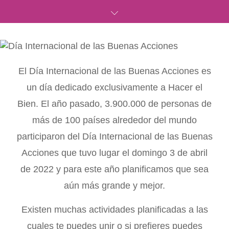
El Día Internacional de las Buenas Acciones es
un día dedicado exclusivamente a Hacer el
Bien. El año pasado, 3.900.000 de personas de
más de 100 países alrededor del mundo
participaron del Día Internacional de las Buenas
Acciones que tuvo lugar el domingo 3 de abril
de 2022 y para este año planificamos que sea
aún más grande y mejor.
Existen muchas actividades planificadas a las
cuales te puedes unir o si prefieres puedes