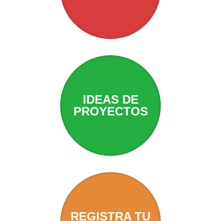
IDEAS DE
PROYECTOS
REGISTRA TU