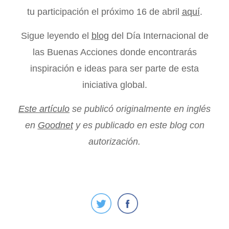
tu participación el próximo 16 de abril
aquí
.
Sigue leyendo el
blog
del Día Internacional de
las Buenas Acciones donde encontrarás
inspiración e ideas para ser parte de esta
iniciativa global.
Este artículo
se publicó originalmente en inglés
en
Goodnet
y es publicado en este blog con
autorización.